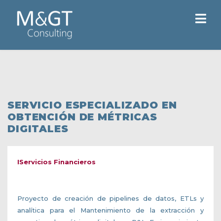
SERVICIO ESPECIALIZADO EN
OBTENCIÓN DE MÉTRICAS
DIGITALES
IServicios Financieros
Proyecto de creación de pipelines de datos, ETLs y
analítica para el Mantenimiento de la extracción y